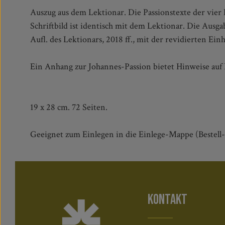
Auszug aus dem Lektionar. Die Passionstexte der vier
Schriftbild ist identisch mit dem Lektionar. Die Ausga
Aufl. des Lektionars, 2018 ff., mit der revidierten Einh
Ein Anhang zur Johannes-Passion bietet Hinweise auf
19 x 28 cm. 72 Seiten.
Geeignet zum Einlegen in die Einlege-Mappe (Bestell-
KONTAKT