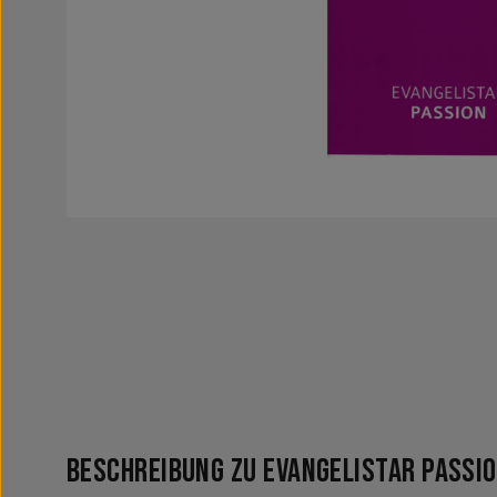
Beschreibung zu Evangelistar Passi