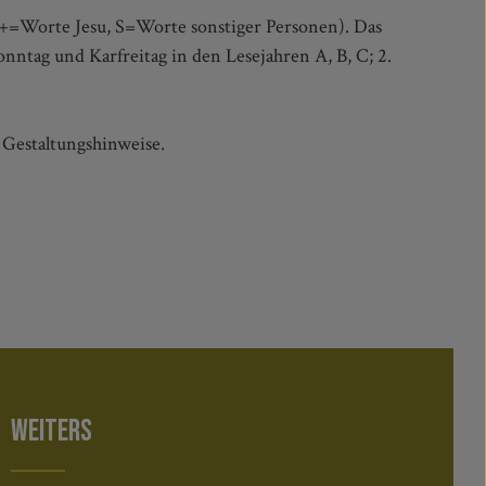
, +=Worte Jesu, S=Worte sonstiger Personen). Das
onntag und Karfreitag in den Lesejahren A, B, C; 2.
 Gestaltungshinweise.
WEITERS