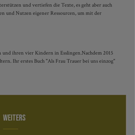
nn und ihren vier Kindern in Esslingen.Nachdem 2015
ern. Ihr erstes Buch "Als Frau Trauer bei uns einzog"
WEITERS