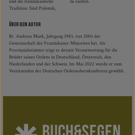
und die franziskanische
zu suchen.
Tradition: Sind Polemik,
Über den Autor
Br. Andreas Murk, Jahrgang 1983, trat 2003 der
Gemeinschaft der Franziskaner-Minoriten bei. Als
Provinzialminister trägt er derzeit Verantwortung für die
Brüder seines Ordens in Deutschland, Österreich, den
Niederlanden und der Schweiz. Im Mai 2022 wurde er zum
Vorsitzenden der Deutschen Ordensobernkonferenz gewählt.