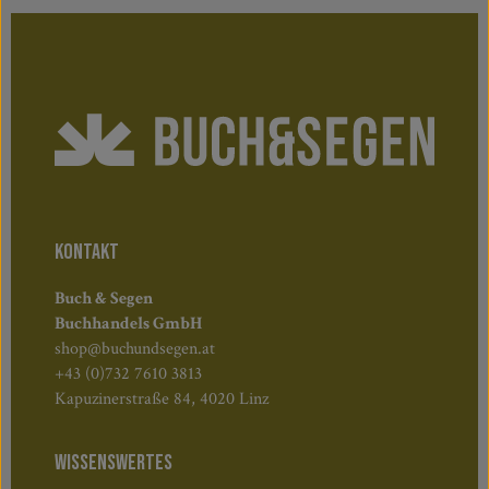
KONTAKT
Buch & Segen
Buchhandels GmbH
shop@buchundsegen.at
+43 (0)732 7610 3813
Kapuzinerstraße 84, 4020 Linz
WISSENSWERTES