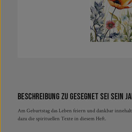
Beschreibung zu Gesegnet sei sein J
Am Geburtstag das Leben feiern und dankbar innehal
dazu die spirituellen Texte in diesem Heft.