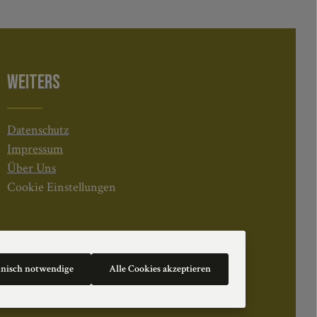
WEITERS
Datenschutz
Impressum
Über Uns
Cookie Einstellungen
hnisch notwendige
Alle Cookies akzeptieren