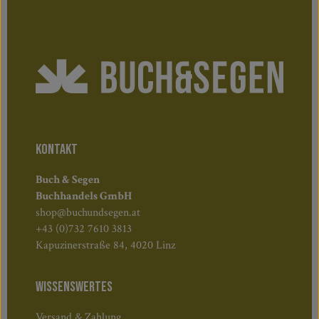
KONTAKT
Buch & Segen
Buchhandels GmbH
shop@buchundsegen.at
+43 (0)732 7610 3813
Kapuzinerstraße 84, 4020 Linz
WISSENSWERTES
Versand & Zahlung