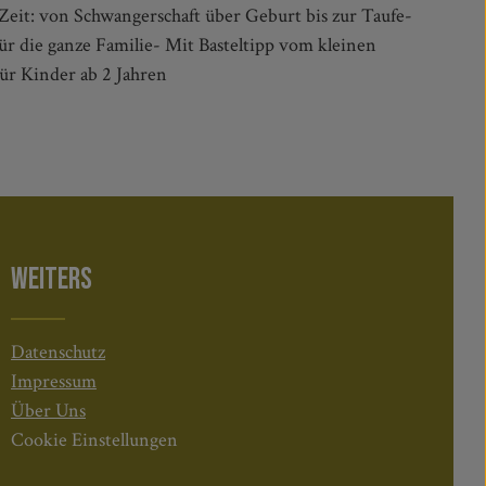
Für Kinder ab 2 Jahren
WEITERS
Datenschutz
Impressum
Über Uns
Cookie Einstellungen