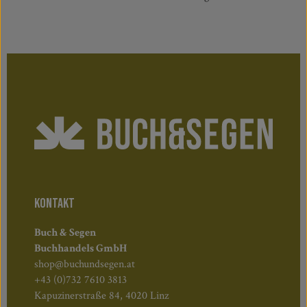
KONTAKT
Buch & Segen
Buchhandels GmbH
shop@buchundsegen.at
+43 (0)732 7610 3813
Kapuzinerstraße 84, 4020 Linz