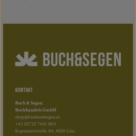
KONTAKT
Buch & Segen
Buchhandels GmbH
shop@buchundsegen.at
+43 (0)732 7610 3813
Kapuzinerstraße 84, 4020 Linz