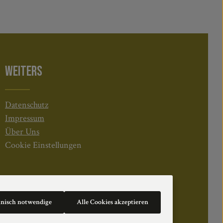
WEITERS
Datenschutz
Impressum
Über Uns
Cookie Einstellungen
hnisch notwendige
Alle Cookies akzeptieren