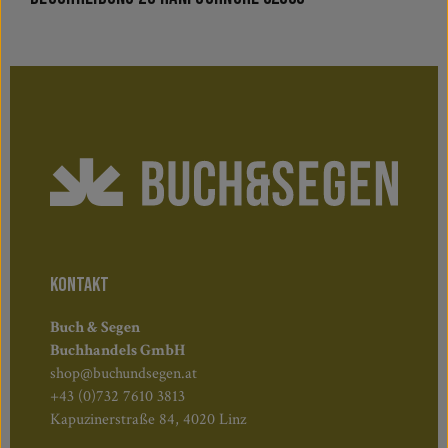
KONTAKT
Buch & Segen
Buchhandels GmbH
shop@buchundsegen.at
+43 (0)732 7610 3813
Kapuzinerstraße 84, 4020 Linz