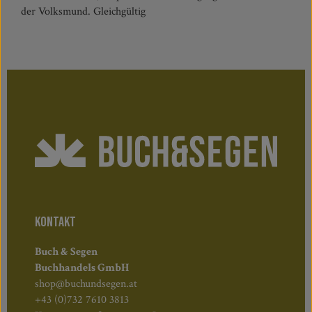
der Volksmund. Gleichgültig
KONTAKT
Buch & Segen
Buchhandels GmbH
shop@buchundsegen.at
+43 (0)732 7610 3813