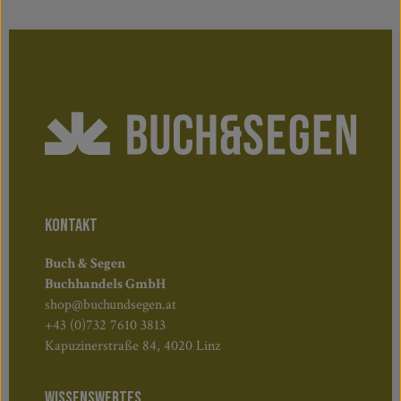
KONTAKT
Buch & Segen
Buchhandels GmbH
shop@buchundsegen.at
+43 (0)732 7610 3813
Kapuzinerstraße 84, 4020 Linz
WISSENSWERTES