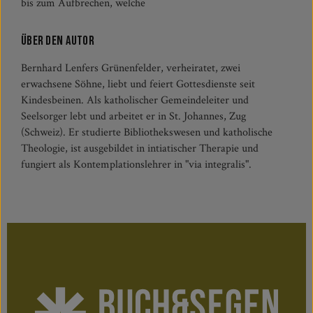
bis zum Aufbrechen, welche
Über den Autor
Bernhard Lenfers Grünenfelder, verheiratet, zwei
erwachsene Söhne, liebt und feiert Gottesdienste seit
Kindesbeinen. Als katholischer Gemeindeleiter und
Seelsorger lebt und arbeitet er in St. Johannes, Zug
(Schweiz). Er studierte Bibliothekswesen und katholische
Theologie, ist ausgebildet in intiatischer Therapie und
fungiert als Kontemplationslehrer in "via integralis".