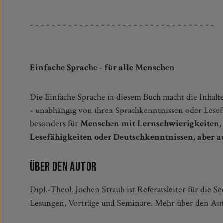
- - - - - - - - - - - - - - - - - - - - - - - - - - - - - - - - - -
Einfache Sprache - für alle Menschen
Die Einfache Sprache in diesem Buch macht die Inhalte
- unabhängig von ihren Sprachkenntnissen oder Lesefäh
besonders für
Menschen mit Lernschwierigkeiten,
Lesefähigkeiten oder Deutschkenntnissen, aber a
Über den Autor
Dipl.-Theol. Jochen Straub ist Referatsleiter für di
Lesungen, Vorträge und Seminare. Mehr über den Au