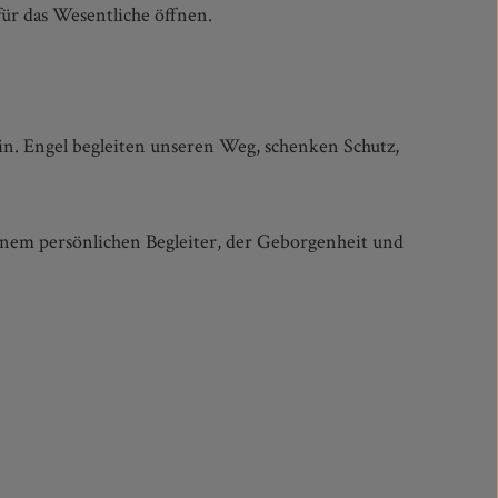
ür das Wesentliche öffnen.