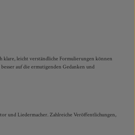
h klare, leicht verständliche Formulierungen können
er besser auf die ermutigenden Gedanken und
utor und Liedermacher. Zahlreiche Veröffentlichungen,