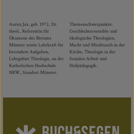
Aurica Jax, geb. 1972, Dr.
Themenschwerpunkte:
theol., Referentin für
Geschlechtersensible und
Ökumene des Bistums
ökologische Theologien,
Münster sowie Lehrkraft für
Macht und Missbrauch in der
besondere Aufgaben,
Kirche, Theologie in der
Lehrgebiet Theologie, an der
Sozialen Arbeit und
Katholischen Hochschule
Heilpädagogik.
NRW, Standort Münster.