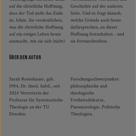
auf die christliche Hoffnung,
Geschichte auf der anderen
dass der Tod nicht das Ende
Seite. Und es fragt danach,
ist, lohnt. Sie verdeutlichen,
welche Gründe auch heute
was die christliche Hoffnung
dafürsprechen, an dieser
auf ein ewiges Leben heute
Hoffnung festzuhalten - und
ausmacht, wie sie sich (nicht)
sie fortzuschreiben.
Über den Autor
Sarah Rosenhauer, geb.
Forschungsschwerpunkte:
1984, Dr. theol. habil., seit
philosophische und
2024 Vertreterin der
theologische
Professur für Systematische
Freiheitsdiskurse,
Theologie an der TU
Pneumatologie, Politische
Dresden.
Theologien.