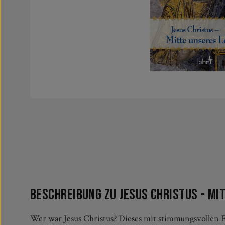
Beschreibung zu Jesus Christus - Mi
Wer war Jesus Christus? Dieses mit stimmungsvollen Fo