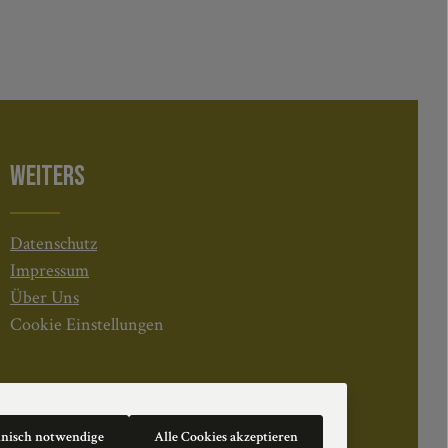
WEITERS
Datenschutz
Impressum
Über Uns
Cookie Einstellungen
hnisch notwendige
Alle Cookies akzeptieren