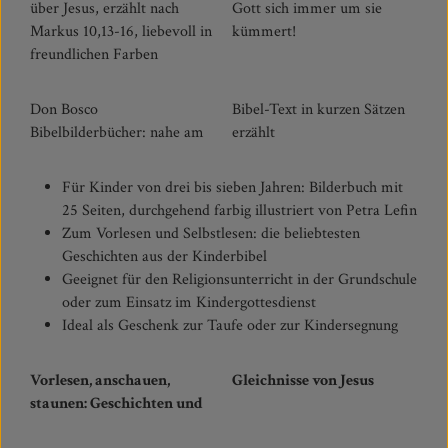
über Jesus, erzählt nach
Gott sich immer um sie
Markus 10,13-16, liebevoll in
kümmert!
freundlichen Farben
Don Bosco
Bibel-Text in kurzen Sätzen
Bibelbilderbücher: nahe am
erzählt
Für Kinder von drei bis sieben Jahren: Bilderbuch mit
25 Seiten, durchgehend farbig illustriert von Petra Lefin
Zum Vorlesen und Selbstlesen: die beliebtesten
Geschichten aus der Kinderbibel
Geeignet für den Religionsunterricht in der Grundschule
oder zum Einsatz im Kindergottesdienst
Ideal als Geschenk zur Taufe oder zur Kindersegnung
Vorlesen, anschauen,
Gleichnisse von Jesus
staunen: Geschichten und