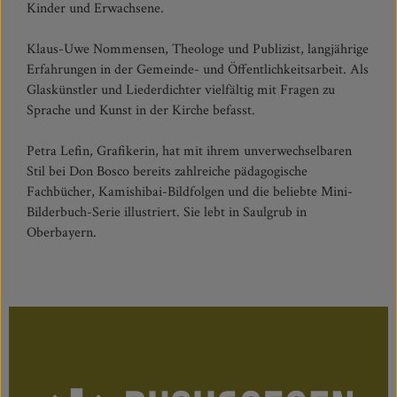
Kinder und Erwachsene.
Klaus-Uwe Nommensen, Theologe und Publizist, langjährige
Erfahrungen in der Gemeinde- und Öffentlichkeitsarbeit. Als
Glaskünstler und Liederdichter vielfältig mit Fragen zu
Sprache und Kunst in der Kirche befasst.
Petra Lefin, Grafikerin, hat mit ihrem unverwechselbaren
Stil bei Don Bosco bereits zahlreiche pädagogische
Fachbücher, Kamishibai-Bildfolgen und die beliebte Mini-
Bilderbuch-Serie illustriert. Sie lebt in Saulgrub in
Oberbayern.