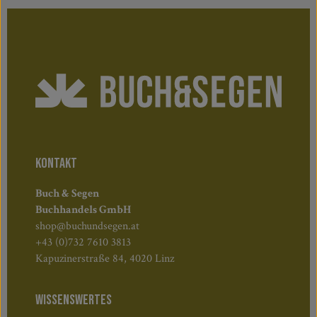
KONTAKT
Buch & Segen
Buchhandels GmbH
shop@buchundsegen.at
+43 (0)732 7610 3813
Kapuzinerstraße 84, 4020 Linz
WISSENSWERTES