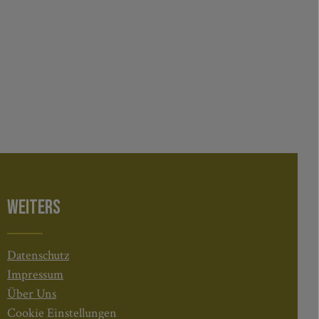
WEITERS
Datenschutz
Impressum
Über Uns
Cookie Einstellungen