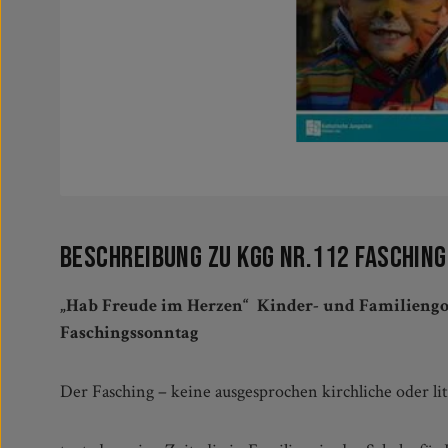
Beschreibung zu KGG Nr.112 Fasching
„Hab Freude im Herzen“ Kinder- und Familiengo
Faschingssonntag
Der Fasching – keine ausgesprochen kirchliche oder lit