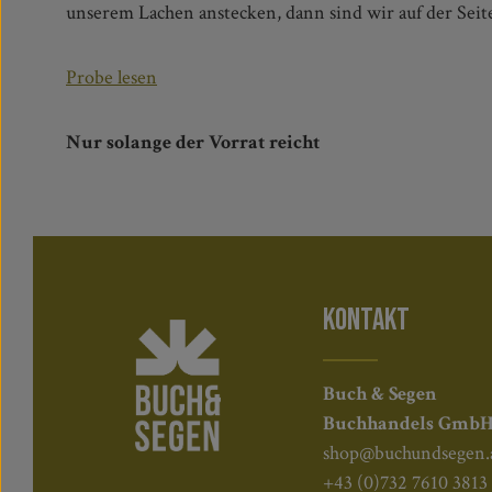
unserem Lachen anstecken, dann sind wir auf der Seit
Probe lesen
Nur solange der Vorrat reicht
KONTAKT
Buch & Segen
Buchhandels Gmb
shop@buchundsegen.
+43 (0)732 7610 3813