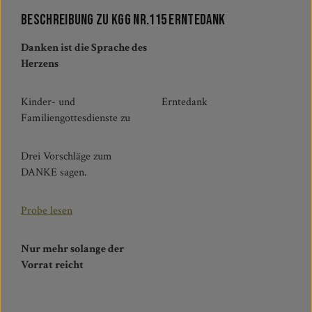
Beschreibung zu KGG Nr.115 Erntedank
Danken ist die Sprache des
Herzens
Kinder- und
Erntedank
Familiengottesdienste zu
Drei Vorschläge zum
DANKE sagen.
Probe lesen
Nur mehr solange der
Vorrat reicht