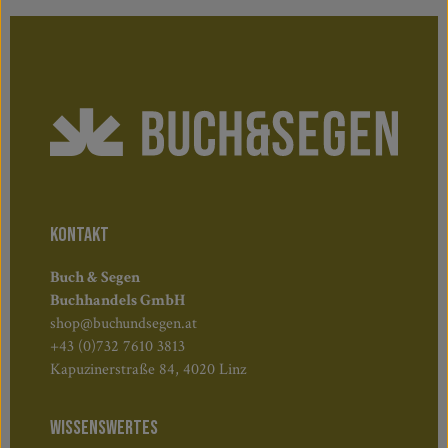
KONTAKT
Buch & Segen
Buchhandels GmbH
shop@buchundsegen.at
+43 (0)732 7610 3813
Kapuzinerstraße 84, 4020 Linz
WISSENSWERTES