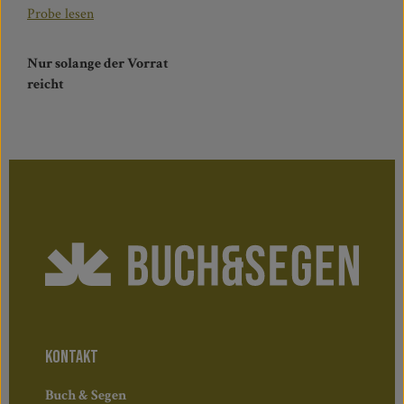
Probe lesen
Nur solange der Vorrat
reicht
KONTAKT
Buch & Segen