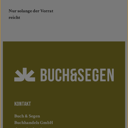
Nur solange der Vorrat
reicht
KONTAKT
Buch & Segen
Buchhandels GmbH