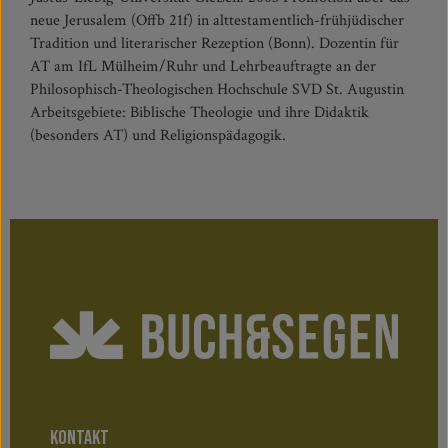
neue Jerusalem (Offb 21f) in alttestamentlich-frühjüdischer
Tradition und literarischer Rezeption (Bonn). Dozentin für
AT am IfL Mülheim/Ruhr und Lehrbeauftragte an der
Philosophisch-Theologischen Hochschule SVD St. Augustin
Arbeitsgebiete: Biblische Theologie und ihre Didaktik
(besonders AT) und Religionspädagogik.
KONTAKT