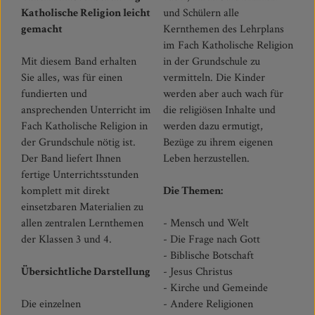
Katholische Religion leicht
und Schülern alle
gemacht
Kernthemen des Lehrplans
im Fach Katholische Religion
Mit diesem Band erhalten
in der Grundschule zu
Sie alles, was für einen
vermitteln. Die Kinder
fundierten und
werden aber auch wach für
ansprechenden Unterricht im
die religiösen Inhalte und
Fach Katholische Religion in
werden dazu ermutigt,
der Grundschule nötig ist.
Bezüge zu ihrem eigenen
Der Band liefert Ihnen
Leben herzustellen.
fertige Unterrichtsstunden
komplett mit direkt
Die Themen:
einsetzbaren Materialien zu
allen zentralen Lernthemen
- Mensch und Welt
der Klassen 3 und 4.
- Die Frage nach Gott
- Biblische Botschaft
Übersichtliche Darstellung
- Jesus Christus
- Kirche und Gemeinde
Die einzelnen
- Andere Religionen