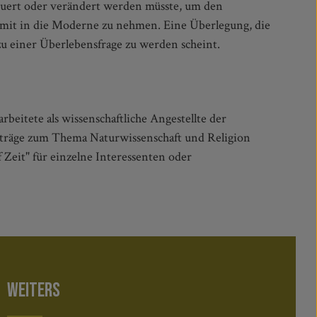
zu einer Überlebensfrage zu werden scheint.
beitete als wissenschaftliche Angestellte der
Vorträge zum Thema Naturwissenschaft und Religion
 Zeit" für einzelne Interessenten oder
WEITERS