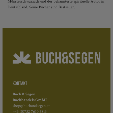
Münsterschwarzach und der bekannteste spirituelle Autor in
Deutschland. Seine Bücher sind Bestseller.
KONTAKT
Buch & Segen
Buchhandels GmbH
shop@buchundsegen.at
+43 (0)732 7610 3813