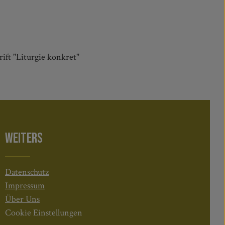
ift "Liturgie konkret"
WEITERS
Datenschutz
Impressum
Über Uns
Cookie Einstellungen