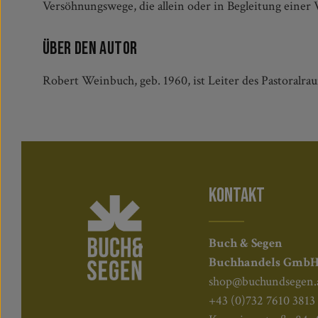
Versöhnungswege, die allein oder in Begleitung einer
Über den Autor
Robert Weinbuch, geb. 1960, ist Leiter des Pastoralra
KONTAKT
Buch & Segen
Buchhandels Gmb
shop@buchundsegen.
+43 (0)732 7610 3813