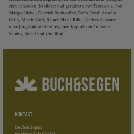
zum Schenken (bebildert und gestaltet); mit Texten u.a. von
Margot Bickel, Dietrich Bonhoeffer, Erich Fried, Anselm
Grün, Martin Gutl, Rainer Maria Rilke, Andrea Schwarz
oder Jörg Zink; und mit eigenen Kapiteln zu Tod eines
Kindes, Suizid und Unfalltod.
KONTAKT
Buch & Segen