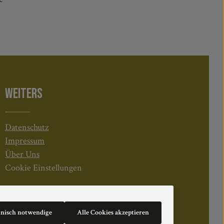
WEITERS
Datenschutz
Impressum
Über Uns
Cookie Einstellungen
hnisch notwendige
Alle Cookies akzeptieren