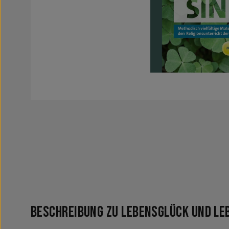
Beschreibung zu LebensGLÜCK und Le