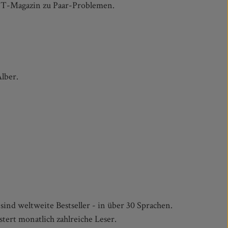
T-Magazin zu Paar-Problemen.
Alber.
sind weltweite Bestseller - in über 30 Sprachen.
stert monatlich zahlreiche Leser.