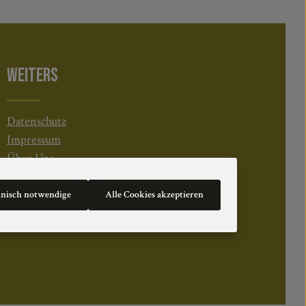
WEITERS
Datenschutz
Impressum
Über Uns
Cookie Einstellungen
hnisch notwendige
Alle Cookies akzeptieren