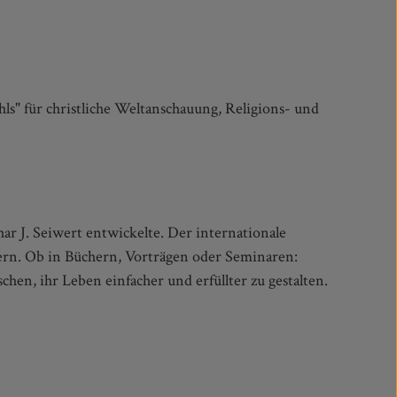
ar J. Seiwert entwickelte. Der internationale
dern. Ob in Büchern, Vorträgen oder Seminaren:
hen, ihr Leben einfacher und erfüllter zu gestalten.