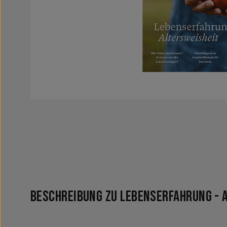
Beschreibung zu Lebenserfahrung - 