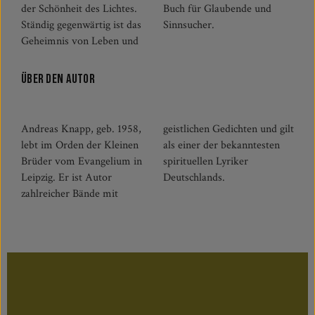
der Schönheit des Lichtes.
Buch für Glaubende und
Ständig gegenwärtig ist das
Sinnsucher.
Geheimnis von Leben und
Über den Autor
Andreas Knapp, geb. 1958,
geistlichen Gedichten und gilt
lebt im Orden der Kleinen
als einer der bekanntesten
Brüder vom Evangelium in
spirituellen Lyriker
Leipzig. Er ist Autor
Deutschlands.
zahlreicher Bände mit