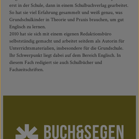
erst in der Schule, dann in einem Schulbuchverlag gearbeitet.
So hat sie viel Erfahrung gesammelt und weiß genau, was
Grundschulkinder in Theorie und Praxis brauchen, um gut
Englisch zu lernen.
2010 hat sie sich mit einem eigenen Redaktionsbüro
selbstständig gemacht und arbeitet seitdem als Autorin für
Unterrichtsmaterialien, insbesondere für die Grundschule.
Ihr Schwerpunkt liegt dabei auf dem Bereich Englisch. In
diesem Fach redigiert sie auch Schulbücher und
Fachzeitschriften.