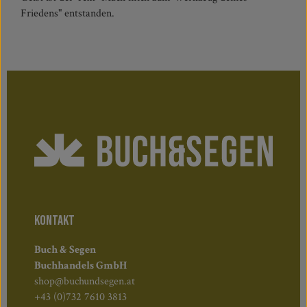
Friedens" entstanden.
KONTAKT
Buch & Segen
Buchhandels GmbH
shop@buchundsegen.at
+43 (0)732 7610 3813