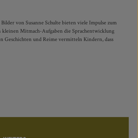
Bilder von Susanne Schulte bieten viele Impulse zum
n kleinen Mitmach-Aufgaben die Sprachentwicklung
n Geschichten und Reime vermitteln Kindern, dass