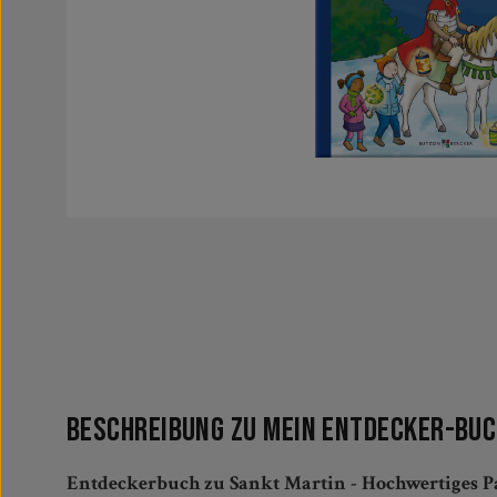
Beschreibung zu Mein Entdecker-Buc
Entdeckerbuch zu Sankt Martin - Hochwertiges P