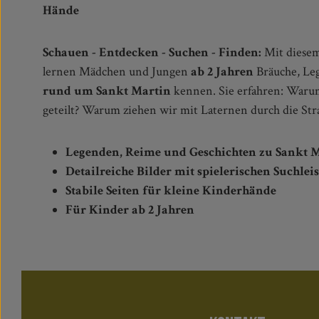
Hände
Schauen - Entdecken - Suchen - Finden:
Mit diese
lernen Mädchen und Jungen
ab 2 Jahren
Bräuche, Le
rund um Sankt Martin
kennen. Sie erfahren: Waru
geteilt? Warum ziehen wir mit Laternen durch die Str
Legenden, Reime und Geschichten zu Sankt 
Detailreiche Bilder mit spielerischen Such
Stabile Seiten für kleine Kinderhände
Für Kinder ab 2 Jahren