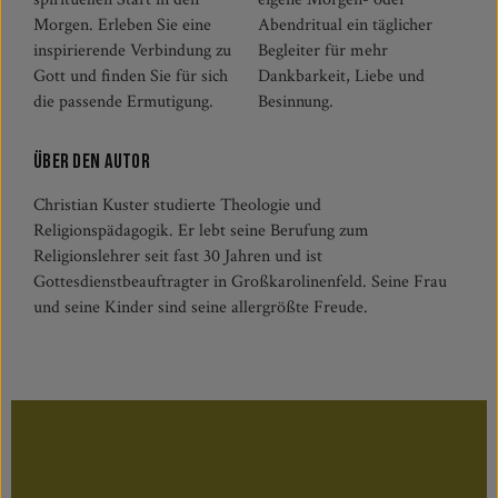
Morgen. Erleben Sie eine
Abendritual ein täglicher
inspirierende Verbindung zu
Begleiter für mehr
Gott und finden Sie für sich
Dankbarkeit, Liebe und
die passende Ermutigung.
Besinnung.
Über den Autor
Christian Kuster studierte Theologie und
Religionspädagogik. Er lebt seine Berufung zum
Religionslehrer seit fast 30 Jahren und ist
Gottesdienstbeauftragter in Großkarolinenfeld. Seine Frau
und seine Kinder sind seine allergrößte Freude.