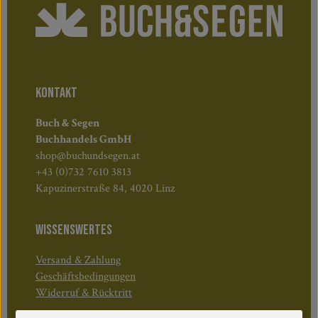
KONTAKT
Buch & Segen
Buchhandels GmbH
shop@buchundsegen.at
+43 (0)732 7610 3813
Kapuzinerstraße 84, 4020 Linz
WISSENSWERTES
Versand & Zahlung
Geschäftsbedingungen
Widerruf & Rücktritt