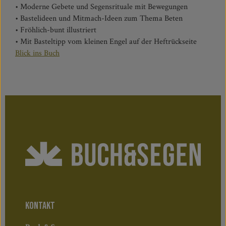
• Moderne Gebete und Segensrituale mit Bewegungen
• Bastelideen und Mitmach-Ideen zum Thema Beten
• Fröhlich-bunt illustriert
• Mit Basteltipp vom kleinen Engel auf der Heftrückseite
Blick ins Buch
KONTAKT