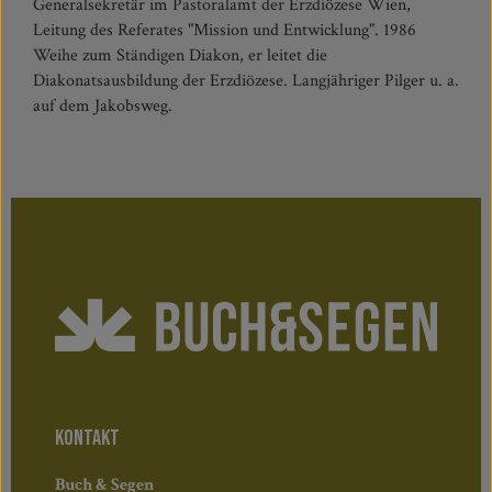
Generalsekretär im Pastoralamt der Erzdiözese Wien,
Leitung des Referates "Mission und Entwicklung". 1986
Weihe zum Ständigen Diakon, er leitet die
Diakonatsausbildung der Erzdiözese. Langjähriger Pilger u. a.
auf dem Jakobsweg.
KONTAKT
Buch & Segen