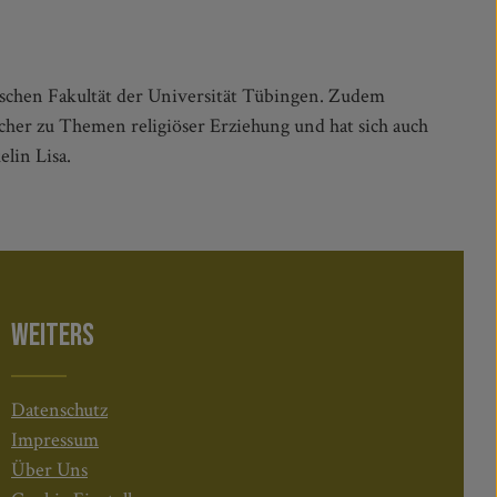
gischen Fakultät der Universität Tübingen. Zudem
ücher zu Themen religiöser Erziehung und hat sich auch
lin Lisa.
WEITERS
Datenschutz
Impressum
Über Uns