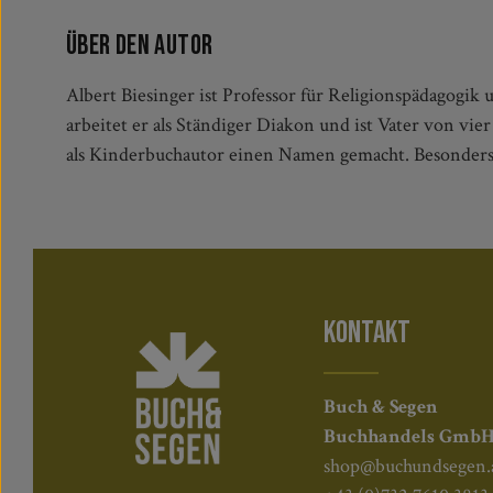
Über den Autor
Albert Biesinger ist Professor für Religionspädagogi
arbeitet er als Ständiger Diakon und ist Vater von vi
als Kinderbuchautor einen Namen gemacht. Besonders 
KONTAKT
Buch & Segen
Buchhandels Gmb
shop@buchundsegen.