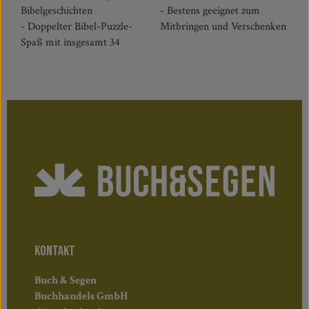
Bibelgeschichten
- Bestens geeignet zum
- Doppelter Bibel-Puzzle-
Mitbringen und Verschenken
Spaß mit insgesamt 34
KONTAKT
Buch & Segen
Buchhandels GmbH