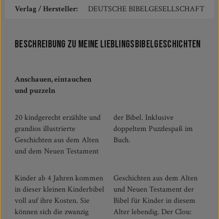
Verlag / Hersteller:
DEUTSCHE BIBELGESELLSCHAFT
Beschreibung zu Meine Lieblingsbibelgeschichten
Anschauen, eintauchen
und puzzeln
20 kindgerecht erzählte und
der Bibel. Inklusive
grandios illustrierte
doppeltem Puzzlespaß im
Geschichten aus dem Alten
Buch.
und dem Neuen Testament
Kinder ab 4 Jahren kommen
Geschichten aus dem Alten
in dieser kleinen Kinderbibel
und Neuen Testament der
voll auf ihre Kosten. Sie
Bibel für Kinder in diesem
können sich die zwanzig
Alter lebendig. Der Clou: