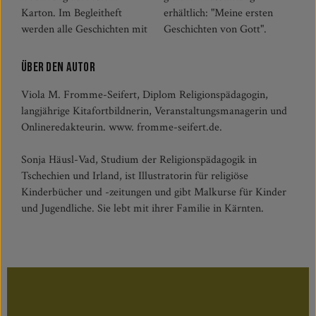
Karton. Im Begleitheft
erhältlich: "Meine ersten
werden alle Geschichten mit
Geschichten von Gott".
Über den Autor
Viola M. Fromme-Seifert, Diplom Religionspädagogin,
langjährige Kitafortbildnerin, Veranstaltungsmanagerin und
Onlineredakteurin. www. fromme-seifert.de.
Sonja Häusl-Vad, Studium der Religionspädagogik in
Tschechien und Irland, ist Illustratorin für religiöse
Kinderbücher und -zeitungen und gibt Malkurse für Kinder
und Jugendliche. Sie lebt mit ihrer Familie in Kärnten.