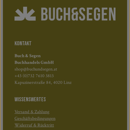
KONTAKT
Buch & Segen
Buchhandels GmbH
shop@buchundsegen.at
+43 (0)732 7610 3813
Kapuzinerstraße 84, 4020 Linz
WISSENSWERTES
Versand & Zahlung
Geschäftsbedingungen
Widerruf & Rücktritt