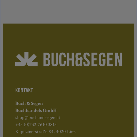
KONTAKT
Buch & Segen
Buchhandels GmbH
shop@buchundsegen.at
+43 (0)732 7610 3813
Kapuzinerstraße 84, 4020 Linz