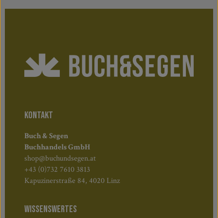
KONTAKT
Buch & Segen
Buchhandels GmbH
shop@buchundsegen.at
+43 (0)732 7610 3813
Kapuzinerstraße 84, 4020 Linz
WISSENSWERTES