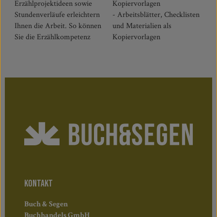
Erzählprojektideen sowie
Kopiervorlagen
Stundenverläufe erleichtern
- Arbeitsblätter, Checklisten
Ihnen die Arbeit. So können
und Materialien als
Sie die Erzählkompetenz
Kopiervorlagen
KONTAKT
Buch & Segen
Buchhandels GmbH