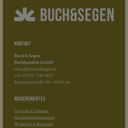
KONTAKT
Buch & Segen
Buchhandels GmbH
shop@buchundsegen.at
+43 (0)732 7610 3813
Kapuzinerstraße 84, 4020 Linz
WISSENSWERTES
Versand & Zahlung
Geschäftsbedingungen
Widerruf & Rücktritt