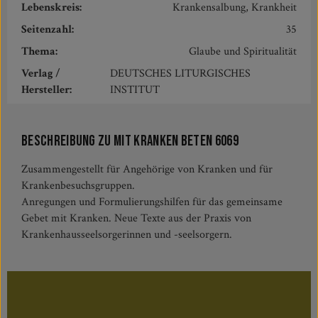
Lebenskreis:
Krankensalbung, Krankheit
Seitenzahl:
35
Thema:
Glaube und Spiritualität
Verlag /
DEUTSCHES LITURGISCHES
Hersteller:
INSTITUT
Beschreibung zu Mit Kranken beten 6069
Zusammengestellt für Angehörige von Kranken und für
Krankenbesuchsgruppen.
Anregungen und Formulierungshilfen für das gemeinsame
Gebet mit Kranken. Neue Texte aus der Praxis von
Krankenhausseelsorgerinnen und -seelsorgern.