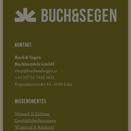
KONTAKT
Buch & Segen
Buchhandels GmbH
shop@buchundsegen.at
+43 (0)732 7610 3813
Kapuzinerstraße 84, 4020 Linz
WISSENSWERTES
Versand & Zahlung
Geschäftsbedingungen
Widerruf & Rücktritt