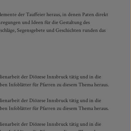
it der Diözese Innsbruck tätig und in die
en Infoblätter für Pfarren zu diesem Thema heraus.
it der Diözese Innsbruck tätig und in die
en Infoblätter für Pfarren zu diesem Thema heraus.
it der Diözese Innsbruck tätig und in die