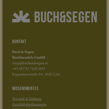
KONTAKT
Buch & Segen
Buchhandels GmbH
shop@buchundsegen.at
+43 (0)732 7610 3813
Kapuzinerstraße 84, 4020 Linz
WISSENSWERTES
Versand & Zahlung
Geschäftsbedingungen