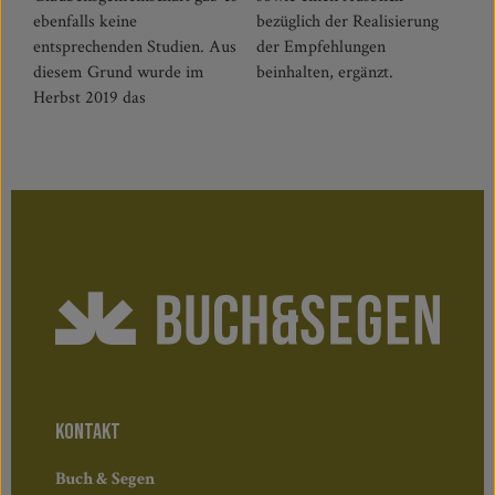
ebenfalls keine
bezüglich der Realisierung
entsprechenden Studien. Aus
der Empfehlungen
diesem Grund wurde im
beinhalten, ergänzt.
Herbst 2019 das
KONTAKT
Buch & Segen