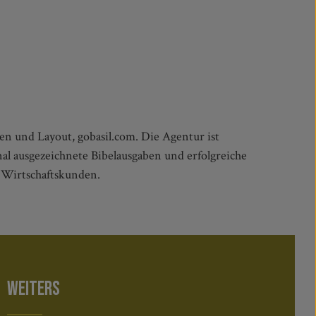
onen und Layout, gobasil.com. Die Agentur ist
nal ausgezeichnete Bibelausgaben und erfolgreiche
 Wirtschaftskunden.
WEITERS