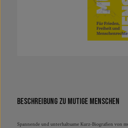
Beschreibung zu Mutige Menschen
Spannende und unterhaltsame Kurz-Biografien von m