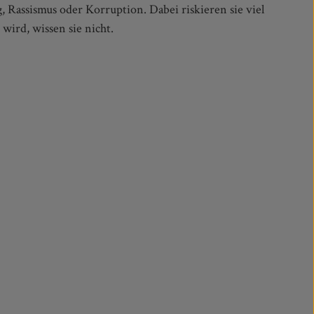
Rassismus oder Korruption. Dabei riskieren sie viel
 wird, wissen sie nicht.