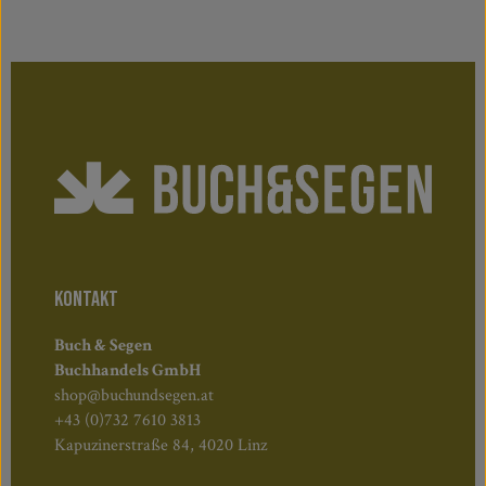
KONTAKT
Buch & Segen
Buchhandels GmbH
shop@buchundsegen.at
+43 (0)732 7610 3813
Kapuzinerstraße 84, 4020 Linz